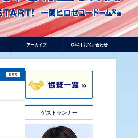
アーカイブ
Q&A | お問い合わせ
RSS
ゲストランナー