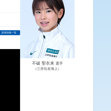
新着情報一覧
不破 聖衣来
選手
（三井住友海上）